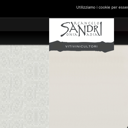
Utilizziamo i cookie per esse